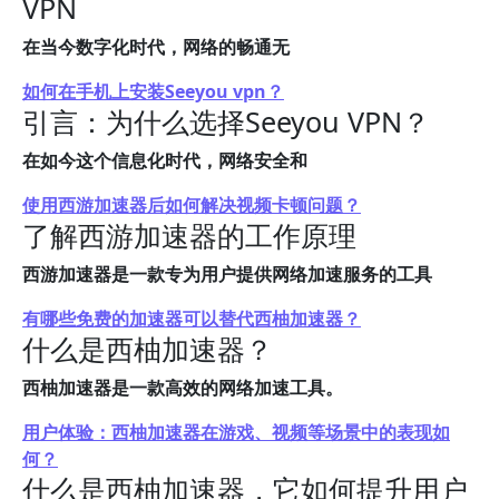
VPN
在当今数字化时代，网络的畅通无
如何在手机上安装Seeyou vpn？
引言：为什么选择Seeyou VPN？
在如今这个信息化时代，网络安全和
使用西游加速器后如何解决视频卡顿问题？
了解西游加速器的工作原理
西游加速器是一款专为用户提供网络加速服务的工具
有哪些免费的加速器可以替代西柚加速器？
什么是西柚加速器？
西柚加速器是一款高效的网络加速工具。
用户体验：西柚加速器在游戏、视频等场景中的表现如
何？
什么是西柚加速器，它如何提升用户