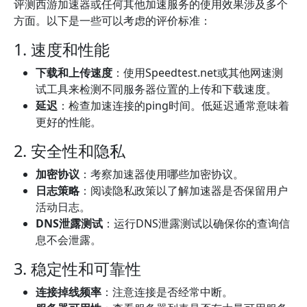
评测西游加速器或任何其他加速服务的使用效果涉及多个
方面。以下是一些可以考虑的评价标准：
1. 速度和性能
下载和上传速度
：使用Speedtest.net或其他网速测
试工具来检测不同服务器位置的上传和下载速度。
延迟
：检查加速连接的ping时间。低延迟通常意味着
更好的性能。
2. 安全性和隐私
加密协议
：考察加速器使用哪些加密协议。
日志策略
：阅读隐私政策以了解加速器是否保留用户
活动日志。
DNS泄露测试
：运行DNS泄露测试以确保你的查询信
息不会泄露。
3. 稳定性和可靠性
连接掉线频率
：注意连接是否经常中断。