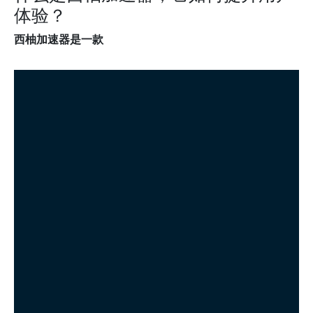
体验？
西柚加速器是一款