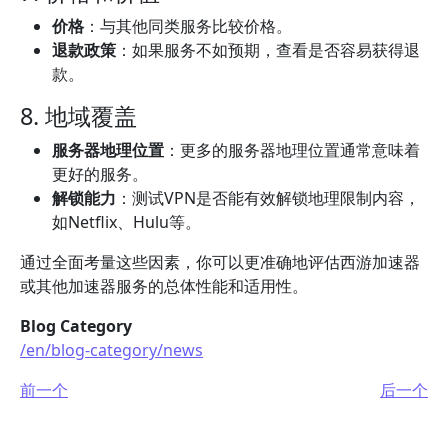
价格
：与其他同类服务比较价格。
退款政策
：如果服务不如预期，查看是否容易获得退
款。
8. 地域覆盖
服务器地理位置
：更多的服务器地理位置通常意味着
更好的服务。
解锁能力
：测试VPN是否能有效解锁地理限制内容，
如Netflix、Hulu等。
通过全面考量这些因素，你可以更准确地评估西游加速器
或其他加速器服务的总体性能和适用性。
Blog Category
/en/blog-category/news
前一个
后一个