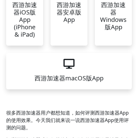
西游加速
西游加速
西游加速
器iOS版
器安卓版
器
App
App
Windows
(iPhone
版App
& iPad)
西游加速器macOS版App
很多西游加速器用户都想知道，如何评测西游加速器App
的使用效果。今天我们就来说一说西游加速器App使用评
测的问题。