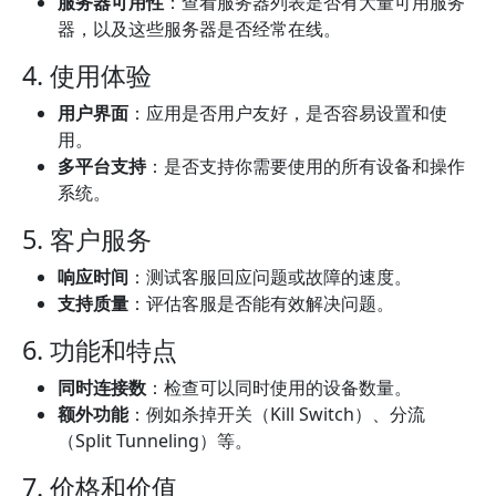
服务器可用性
：查看服务器列表是否有大量可用服务
器，以及这些服务器是否经常在线。
4. 使用体验
用户界面
：应用是否用户友好，是否容易设置和使
用。
多平台支持
：是否支持你需要使用的所有设备和操作
系统。
5. 客户服务
响应时间
：测试客服回应问题或故障的速度。
支持质量
：评估客服是否能有效解决问题。
6. 功能和特点
同时连接数
：检查可以同时使用的设备数量。
额外功能
：例如杀掉开关（Kill Switch）、分流
（Split Tunneling）等。
7. 价格和价值