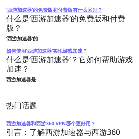
‘西游加速器’的免费版和付费版有什么区别？
什么是‘西游加速器’的免费版和付费
版？
‘西游加速器’的
如何使用‘西游加速器’实现游戏加速？
什么是‘西游加速器’？它如何帮助游戏
加速？
西游加速器是
热门话题
西游加速器和西游360 VPN哪个更好用？
引言：了解西游加速器与西游360