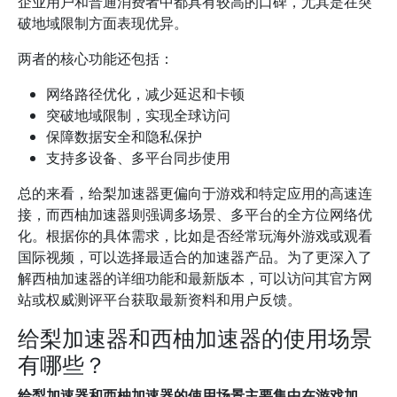
企业用户和普通消费者中都具有较高的口碑，尤其是在突
破地域限制方面表现优异。
两者的核心功能还包括：
网络路径优化，减少延迟和卡顿
突破地域限制，实现全球访问
保障数据安全和隐私保护
支持多设备、多平台同步使用
总的来看，给梨加速器更偏向于游戏和特定应用的高速连
接，而西柚加速器则强调多场景、多平台的全方位网络优
化。根据你的具体需求，比如是否经常玩海外游戏或观看
国际视频，可以选择最适合的加速器产品。为了更深入了
解西柚加速器的详细功能和最新版本，可以访问其官方网
站或权威测评平台获取最新资料和用户反馈。
给梨加速器和西柚加速器的使用场景
有哪些？
给梨加速器和西柚加速器的使用场景主要集中在游戏加