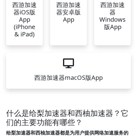
西游加速
西游加速
西游加速
器iOS版
器安卓版
器
App
App
Windows
(iPhone
版App
& iPad)
西游加速器macOS版App
什么是给梨加速器和西柚加速器？它
们的主要功能有哪些？
给梨加速器和西柚加速器都是为用户提供网络加速服务的