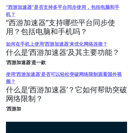
“西游加速器”是否支持多平台同步使用，包括电脑和手
机？
“西游加速器”支持哪些平台同步使
用？包括电脑和手机吗？
如何在手机上使用‘西游加速器’来优化网络连接？
什么是‘西游加速器’及其主要功能？
‘西游加速器’是一款
使用‘西游加速器’是否可以轻松突破网络限制观看国外视
频？
什么是‘西游加速器’？它如何帮助突破
网络限制？
‘西游加