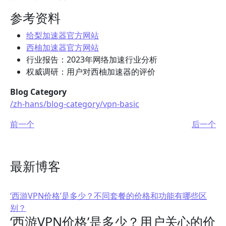
参考资料
给梨加速器官方网站
西柚加速器官方网站
行业报告：2023年网络加速行业分析
权威调研：用户对西柚加速器的评价
Blog Category
/zh-hans/blog-category/vpn-basic
前一个
后一个
最新博客
‘西游VPN价格’是多少？不同套餐的价格和功能有哪些区
别？
‘西游VPN价格’是多少？用户关心的价