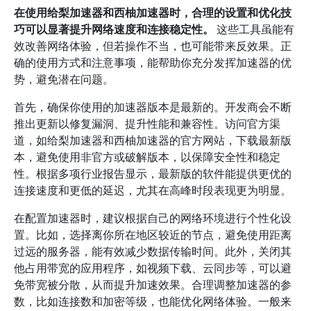
在使用给梨加速器和西柚加速器时，合理的设置和优化技
巧可以显著提升网络速度和连接稳定性。
这些工具虽能有
效改善网络体验，但若操作不当，也可能带来反效果。正
确的使用方式和注意事项，能帮助你充分发挥加速器的优
势，避免潜在问题。
首先，确保你使用的加速器版本是最新的。开发商会不断
推出更新以修复漏洞、提升性能和兼容性。访问官方渠
道，如给梨加速器和西柚加速器的官方网站，下载最新版
本，避免使用非官方或破解版本，以保障安全性和稳定
性。根据多项行业报告显示，最新版的软件能提供更优的
连接速度和更低的延迟，尤其在高峰时段表现更为明显。
在配置加速器时，建议根据自己的网络环境进行个性化设
置。比如，选择离你所在地区较近的节点，避免使用距离
过远的服务器，能有效减少数据传输时间。此外，关闭其
他占用带宽的应用程序，如视频下载、云同步等，可以避
免带宽被分散，从而提升加速效果。合理调整加速器的参
数，比如连接数和加密等级，也能优化网络体验。一般来