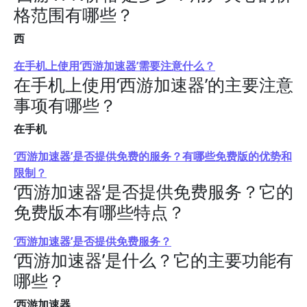
格范围有哪些？
西
在手机上使用‘西游加速器’需要注意什么？
在手机上使用‘西游加速器’的主要注意
事项有哪些？
在手机
‘西游加速器’是否提供免费的服务？有哪些免费版的优势和
限制？
‘西游加速器’是否提供免费服务？它的
免费版本有哪些特点？
‘西游加速器’是否提供免费服务？
‘西游加速器’是什么？它的主要功能有
哪些？
‘西游加速器