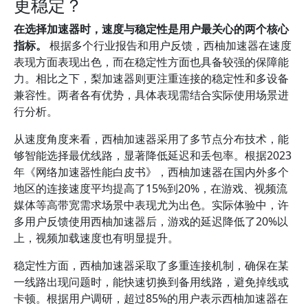
更稳定？
在选择加速器时，速度与稳定性是用户最关心的两个核心
指标。
根据多个行业报告和用户反馈，西柚加速器在速度
表现方面表现出色，而在稳定性方面也具备较强的保障能
力。相比之下，梨加速器则更注重连接的稳定性和多设备
兼容性。两者各有优势，具体表现需结合实际使用场景进
行分析。
从速度角度来看，西柚加速器采用了多节点分布技术，能
够智能选择最优线路，显著降低延迟和丢包率。根据2023
年《网络加速器性能白皮书》，西柚加速器在国内外多个
地区的连接速度平均提高了15%到20%，在游戏、视频流
媒体等高带宽需求场景中表现尤为出色。实际体验中，许
多用户反馈使用西柚加速器后，游戏的延迟降低了20%以
上，视频加载速度也有明显提升。
稳定性方面，西柚加速器采取了多重连接机制，确保在某
一线路出现问题时，能快速切换到备用线路，避免掉线或
卡顿。根据用户调研，超过85%的用户表示西柚加速器在