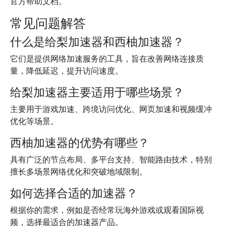
官方帮助文档。
常见问题解答
什么是给梨加速器和西柚加速器？
它们是提供网络加速服务的工具，旨在改善网络连接质
量，降低延迟，提升访问速度。
给梨加速器主要适用于哪些场景？
主要用于游戏加速、跨境访问优化、网页加速和视频缓冲
优化等场景。
西柚加速器的优势有哪些？
具有广泛的节点布局、多平台支持、智能路由技术，特别
擅长多场景网络优化和突破地域限制。
如何选择合适的加速器？
根据你的需求，例如是否经常玩海外游戏或观看国际视
频，选择最适合的加速器产品。