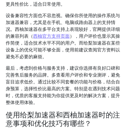
更具性价比，适合日常使用。
设备兼容性方面也不容忽视。确保你所使用的操作系统与
加速器兼容，尤其是在手机、电脑或路由器上的支持情
况。西柚加速器在多平台支持上表现较好，官网提供详细
的兼容列表（
西柚官方支持页面
），用户评价也显示其操
作简便，适合技术水平不同的用户。而给梨加速器在某些
设备上的优化可能不够全面，使用前建议查阅官方资料以
避免不必要的麻烦。
最后，考虑到价格与服务支持，建议你选择有良好口碑和
完善售后服务的品牌。多查看用户评价和专业测评，避免
盲目追求低价。通过比较不同套餐的功能与价格，结合自
身预算，选择性价比最高的方案。特别是在遇到技术问题
时，优质的客服支持能为你提供更及时的解决方案，提升
整体使用体验。
使用给梨加速器和西柚加速器时的注
意事项和优化技巧有哪些？