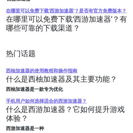
在哪里可以免费下载‘西游加速器’？是否有官方免费版本？
在哪里可以免费下载‘西游加速器’？有
哪些可靠的下载渠道？
热门话题
西柚加速器的使用教程和操作指南
什么是西柚加速器及其主要功能？
西柚加速器是一款专为优化
手机用户如何选择适合的西游加速器？
什么是西游加速器？它如何提升游戏
体验？
西游加速器是一种