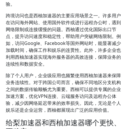
验。
跨境访问也是西柚加速器的主要应用场景之一。许多用户
在访问海外网站、使用国外软件或进行远程办公时，遇到
网络限制或连接缓慢的问题。西柚通过优化国际出口节
点，提升访问速度和稳定性，帮助用户突破网络限制。例
如，访问Google、Facebook等国外网站时，能显著减少
加载时间，确保工作和娱乐的连贯性。此外，许多企业也
利用西柚加速器实现海外服务器的高效连接，保障业务的
连续性和数据安全。
除了个人用户，企业级应用也频繁使用西柚加速器来保障
业务连续性。对于跨国公司而言，确保不同地区分支机构
之间的数据传输顺畅尤为重要。西柚可以提供专属的企业
加速方案，优化VPN连接、云端服务访问及远程办公体
验，减少因网络延迟带来的效率损失。因此，无论是个人
娱乐还是企业运营，西柚都展现出广泛的应用价值。
给梨加速器和西柚加速器哪个更快、