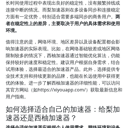
长时间使用过程中表现出良好的稳定性，没有频繁掉线或
连接中断的情况。而梨加速器则在多设备同步和连接稳定
方面有一定优势，特别适合需要多端同步的商务用户。
两
者在稳定性上的差异，主要取决于用户的具体需求和使用
环境。
值得注意的是，网络环境、地区差异以及设备配置都会影
响加速器的实际表现。比如，在网络基础较差或地区网络
限制较多的情况下，西柚加速器通过智能优化算法，仍能
保持较好的速度和稳定性。建议用户根据自身需求，结合
试用体验，选择最适合的加速器产品。此外，选择提供专
业技术支持和持续更新的品牌，也能在长远使用中获得更
优的体验。进一步了解西柚加速器的详细性能，可以访问
其官方网站（如https://xiyouapp.com/）获取最新信息和
用户指南。
如何选择适合自己的加速器：给梨加
速器还是西柚加速器？
选择合适的加速器应根据个人使用需求、网络环境和设备