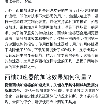
著改善用户体验。
此外，西柚加速器还具备用户友好的界面设计和便捷的操
作流程。即使对技术不太熟悉的用户，也能快速上手，进
行一键加速或定制化设置。它还支持多种加速模式，如游
戏加速、视频加速和普通网络加速，满足不同场景下的需
求。为了确保服务的持续优化，西柚加速器还会定期更新
算法，提升加速效果和兼容性。值得一提的是，依据第三
方评测机构的报告，使用西柚加速器后，用户的网络延迟
平均降低了30%，下载速度提升了40%以上，显示出其在
实际应用中的显著优势。结合行业专家的分析，选择合适
的加速器，尤其是像西柚这样专业的工具，是提升网络体
验的重要步骤之一。
西柚加速器的加速效果如何衡量？
衡量西柚加速器的加速效果，关键在于具体测试与数据分
析相结合。
评估一款加速器的性能，主要通过网络速度的
变化、连接稳定性以及延迟降低情况来判断。为了获得客
观、全面的评价，建议使用专业测速工具如