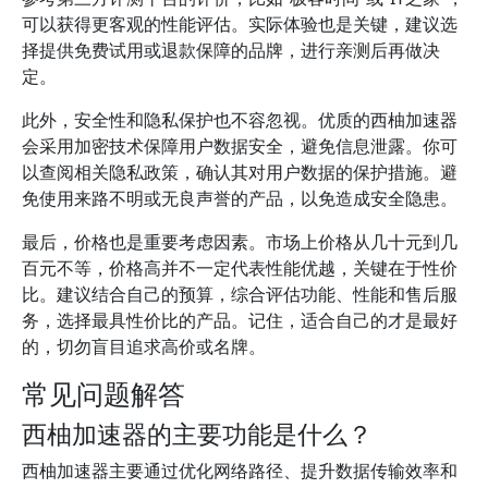
可以获得更客观的性能评估。实际体验也是关键，建议选
择提供免费试用或退款保障的品牌，进行亲测后再做决
定。
此外，安全性和隐私保护也不容忽视。优质的西柚加速器
会采用加密技术保障用户数据安全，避免信息泄露。你可
以查阅相关隐私政策，确认其对用户数据的保护措施。避
免使用来路不明或无良声誉的产品，以免造成安全隐患。
最后，价格也是重要考虑因素。市场上价格从几十元到几
百元不等，价格高并不一定代表性能优越，关键在于性价
比。建议结合自己的预算，综合评估功能、性能和售后服
务，选择最具性价比的产品。记住，适合自己的才是最好
的，切勿盲目追求高价或名牌。
常见问题解答
西柚加速器的主要功能是什么？
西柚加速器主要通过优化网络路径、提升数据传输效率和