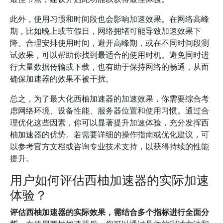
此外，使用习惯和时间段也会影响加速效果。在网络高峰
期，比如晚上或节假日，网络拥堵可能导致加速效果下
降。合理安排使用时间，避开高峰期，或在不同时间段测
试效果，可以帮助你找到最适合的使用时机。避免同时进
行大量数据传输或下载，也有助于保持网络的畅通，从而
确保加速器的效果不被干扰。
总之，为了最大化西柚加速器的加速效果，你需要综合考
虑网络环境、设备性能、服务器位置和使用习惯。通过合
理优化这些因素，你可以显著提升加速体验，充分发挥西
柚加速器的优势。若需要详细的操作指南或优化建议，可
以参考官方文档或咨询专业技术支持，以获得持续的性能
提升。
用户如何评估西柚加速器的实际加速
体验？
评估西柚加速器的实际效果，需结合多个指标进行全面分