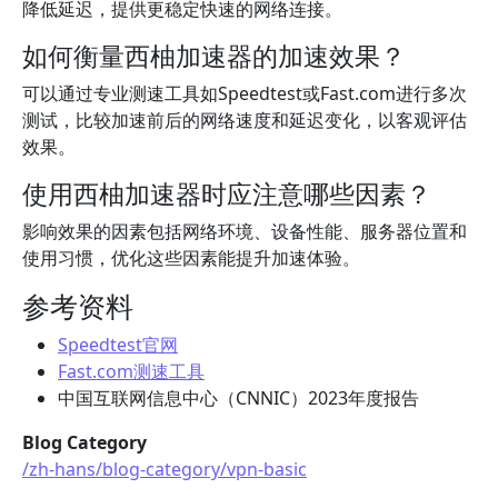
降低延迟，提供更稳定快速的网络连接。
如何衡量西柚加速器的加速效果？
可以通过专业测速工具如Speedtest或Fast.com进行多次
测试，比较加速前后的网络速度和延迟变化，以客观评估
效果。
使用西柚加速器时应注意哪些因素？
影响效果的因素包括网络环境、设备性能、服务器位置和
使用习惯，优化这些因素能提升加速体验。
参考资料
Speedtest官网
Fast.com测速工具
中国互联网信息中心（CNNIC）2023年度报告
Blog Category
/zh-hans/blog-category/vpn-basic