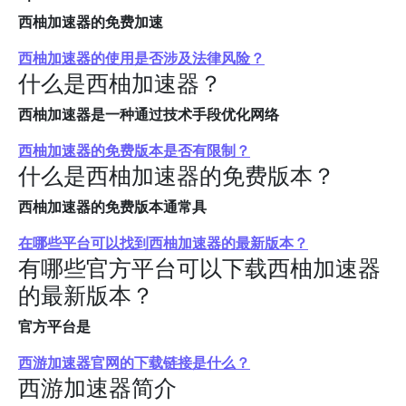
西柚加速器的免费加速
西柚加速器的使用是否涉及法律风险？
什么是西柚加速器？
西柚加速器是一种通过技术手段优化网络
西柚加速器的免费版本是否有限制？
什么是西柚加速器的免费版本？
西柚加速器的免费版本通常具
在哪些平台可以找到西柚加速器的最新版本？
有哪些官方平台可以下载西柚加速器
的最新版本？
官方平台是
西游加速器官网的下载链接是什么？
西游加速器简介