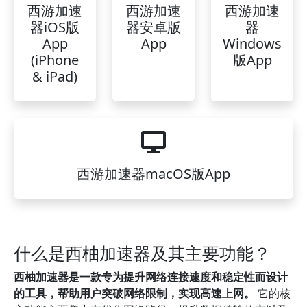
西游加速
西游加速
西游加速
器iOS版
器安卓版
器
App
App
Windows
(iPhone
版App
& iPad)
西游加速器macOS版App
什么是西柚加速器及其主要功能？
西柚加速器是一款专为提升网络连接速度和稳定性而设计
的工具，帮助用户突破网络限制，实现高速上网。
它的核