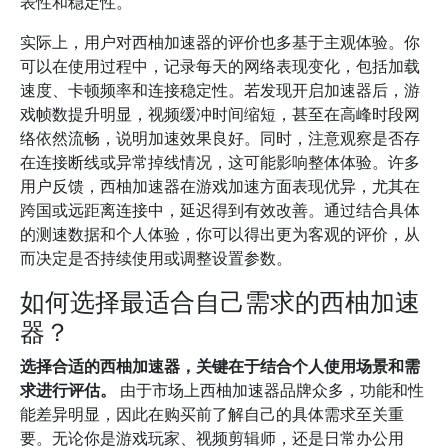
表性和稳定性。
实际上，用户对西柚加速器的评价也多基于主观体验。你
可以在使用过程中，记录每天的网络表现变化，包括加载
速度、卡顿频率和连接稳定性。若发现开启加速器后，游
戏帧数提升明显，视频缓冲时间缩短，甚至在高峰时段网
络依然流畅，说明加速效果良好。同时，注意观察是否存
在连接断线或异常掉线情况，这可能影响整体体验。许多
用户反馈，西柚加速器在游戏加速方面表现优异，尤其在
跨国或远距离连接中，延迟得到有效改善。通过结合具体
的测速数据和个人体验，你可以得出更为客观的评价，从
而决定是否持续使用或调整设置参数。
如何选择最适合自己需求的西柚加速
器？
选择合适的西柚加速器，关键在于结合个人使用场景和需
求进行评估。
由于市场上西柚加速器品牌众多，功能和性
能差异明显，因此在购买前了解自己的具体需求至关重
要。无论你是游戏玩家、视频剪辑师，还是日常办公用