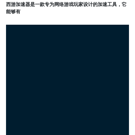
西游加速器是一款专为网络游戏玩家设计的加速工具，它
能够有