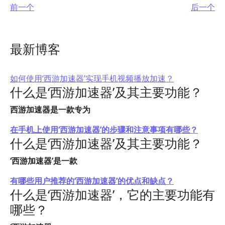
前一个
后一个
最新博客
如何使用‘西游加速器’实现手机视频播放加速？
什么是‘西游加速器’及其主要功能？
西游加速器是一款专为
在手机上使用‘西游加速器’的步骤和注意事项有哪些？
什么是‘西游加速器’及其主要功能？
‘西游加速器’是一款
有哪些用户推荐的‘西游加速器’的优点和缺点？
什么是‘西游加速器’，它的主要功能有
哪些？