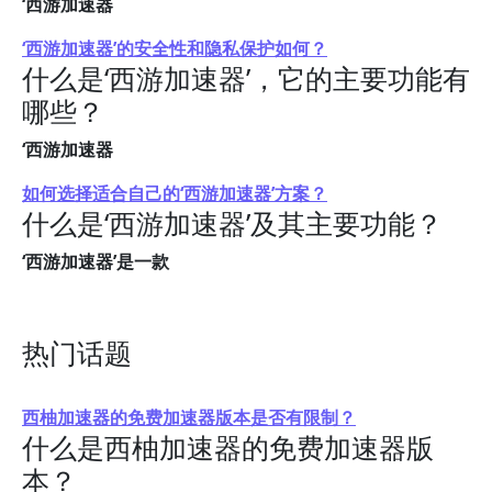
‘西游加速器
‘西游加速器’的安全性和隐私保护如何？
什么是‘西游加速器’，它的主要功能有
哪些？
‘西游加速器
如何选择适合自己的‘西游加速器’方案？
什么是‘西游加速器’及其主要功能？
‘西游加速器’是一款
热门话题
西柚加速器的免费加速器版本是否有限制？
什么是西柚加速器的免费加速器版
本？