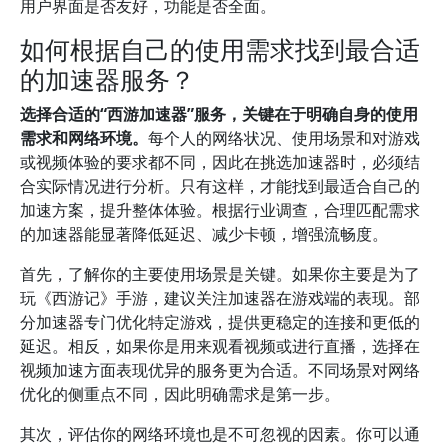
用户界面是否友好，功能是否全面。
如何根据自己的使用需求找到最合适
的加速器服务？
选择合适的“西游加速器”服务，关键在于明确自身的使用
需求和网络环境。
每个人的网络状况、使用场景和对游戏
或视频体验的要求都不同，因此在挑选加速器时，必须结
合实际情况进行分析。只有这样，才能找到最适合自己的
加速方案，提升整体体验。根据行业调查，合理匹配需求
的加速器能显著降低延迟、减少卡顿，增强流畅度。
首先，了解你的主要使用场景是关键。如果你主要是为了
玩《西游记》手游，建议关注加速器在游戏端的表现。部
分加速器专门优化特定游戏，提供更稳定的连接和更低的
延迟。相反，如果你是用来观看视频或进行直播，选择在
视频加速方面表现优异的服务更为合适。不同场景对网络
优化的侧重点不同，因此明确需求是第一步。
其次，评估你的网络环境也是不可忽视的因素。你可以通