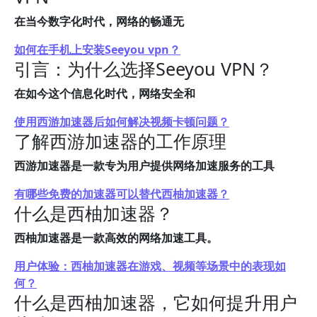
在当今数字化时代，网络的畅通无
如何在手机上安装Seeyou vpn？
引言：为什么选择Seeyou VPN？
在如今这个信息化时代，网络安全和
使用西游加速器后如何解决视频卡顿问题？
了解西游加速器的工作原理
西游加速器是一款专为用户提供网络加速服务的工具
有哪些免费的加速器可以替代西柚加速器？
什么是西柚加速器？
西柚加速器是一款高效的网络加速工具。
用户体验：西柚加速器在游戏、视频等场景中的表现如
何？
什么是西柚加速器，它如何提升用户