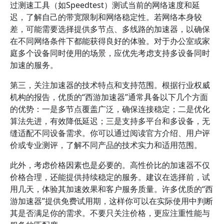
过测速工具（如Speedtest）测试当前的网络速度和延
迟，了解自己的带宽限制和网络稳定性。若网络本身较
差，可能需要选择提供多节点、多线路的加速器，以确保
在不同网络条件下都能获得良好的体验。对于办公室或家
庭多个设备同时使用的场景，应优先考虑支持多设备同时
加速的服务。
第三，关注加速器的技术特点和支持范围。根据行业权威
机构的报告，优质的“西游加速器”通常具备以下几个方面
的优势：一是多节点覆盖广泛，确保连接稳定；二是优化
算法先进，有效降低延迟；三是支持多平台和多设备，无
缝适配不同设备需求。你可以通过阅读官方介绍、用户评
价或专业测评，了解不同产品的技术实力和适用范围。
此外，考虑价格因素也是必要的。高性价比的加速器不仅
价格合理，还能提供持续稳定的服务。建议在选择前，试
用几天，体验其加速效果和客户服务质量。许多优质的“西
游加速器”提供免费试用期，这样你可以在实际使用中判断
其是否满足你的需求。不要只关注价格，更应注重性能与