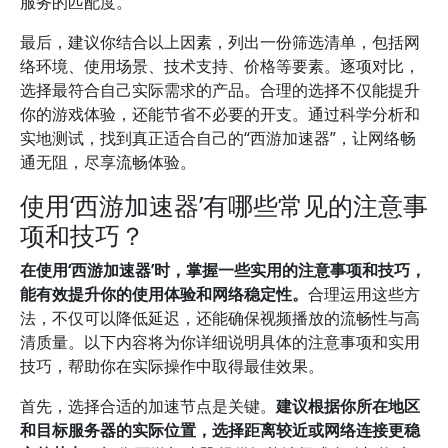
服务的匹配度。
最后，建议你结合以上因素，列出一份筛选清单，包括网
络环境、使用场景、技术支持、价格等要素。逐项对比，
选择最符合自己实际需求的产品。合理的选择不仅能提升
你的游戏体验，还能节省不必要的开支。通过科学分析和
实地测试，找到真正适合自己的“西游加速器”，让网络畅
通无阻，尽享流畅体验。
使用‘西游加速器’有哪些常见的注意事
项和技巧？
在使用‘西游加速器’时，掌握一些实用的注意事项和技巧，
能有效提升你的使用体验和网络稳定性。
合理运用这些方
法，不仅可以降低延迟，还能确保视频播放的流畅性与高
清质量。以下内容将为你详细说明具体的注意事项和实用
技巧，帮助你在实际操作中取得最佳效果。
首先，选择合适的加速节点是关键。
建议根据你所在地区
和目标服务器的实际位置，选择距离较近或网络连接更稳