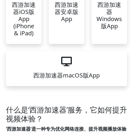
西游加速
西游加速
西游加速
器iOS版
器安卓版
器
App
App
Windows
(iPhone
版App
& iPad)
西游加速器macOS版App
什么是‘西游加速器’服务，它如何提升
视频体验？
‘西游加速器’是一种专为优化网络连接、提升视频播放体验