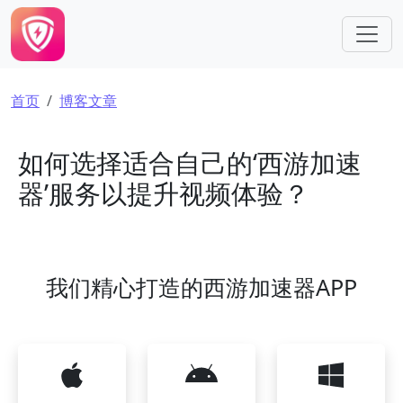
跳转到主要内容
面包屑
首页
博客文章
如何选择适合自己的‘西游加速
器’服务以提升视频体验？
我们精心打造的西游加速器APP