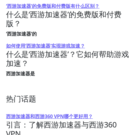
‘西游加速器’的免费版和付费版有什么区别？
什么是‘西游加速器’的免费版和付费
版？
‘西游加速器’的
如何使用‘西游加速器’实现游戏加速？
什么是‘西游加速器’？它如何帮助游戏
加速？
西游加速器是
热门话题
西游加速器和西游360 VPN哪个更好用？
引言：了解西游加速器与西游360
VPN