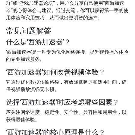
群”或“游戏加速器论坛”，用户会分享自己使用“西游加速
器”的心得体会与建议。通过交流，你可以获得第一手的使
用体验和实用技巧，从而做出更明智的选择。
常见问题解答
什么是‘西游加速器’？
‘西游加速器’是一种专为优化网络连接、提升视频播放体验
的专业加速服务。
‘西游加速器’如何改善视频体验？
它通过优化数据传输路径，有效降低延迟和缓冲时间，确
保视频播放流畅无卡顿。
选择‘西游加速器’时应考虑哪些因素？
应关注网络速度、稳定性、安全性、兼容性和易用性，以
获得最佳体验。
‘西游加速器’的核心原理是什么？