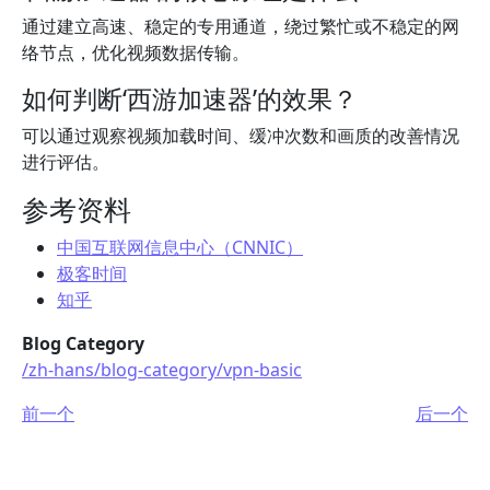
通过建立高速、稳定的专用通道，绕过繁忙或不稳定的网
络节点，优化视频数据传输。
如何判断‘西游加速器’的效果？
可以通过观察视频加载时间、缓冲次数和画质的改善情况
进行评估。
参考资料
中国互联网信息中心（CNNIC）
极客时间
知乎
Blog Category
/zh-hans/blog-category/vpn-basic
前一个
后一个