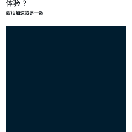
体验？
西柚加速器是一款