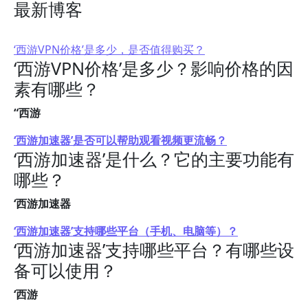
最新博客
‘西游VPN价格’是多少，是否值得购买？
‘西游VPN价格’是多少？影响价格的因
素有哪些？
“西游
‘西游加速器’是否可以帮助观看视频更流畅？
‘西游加速器’是什么？它的主要功能有
哪些？
‘西游加速器
‘西游加速器’支持哪些平台（手机、电脑等）？
‘西游加速器’支持哪些平台？有哪些设
备可以使用？
‘西游