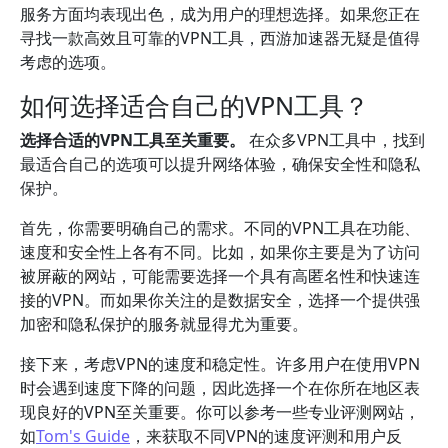
服务方面均表现出色，成为用户的理想选择。如果您正在
寻找一款高效且可靠的VPN工具，西游加速器无疑是值得
考虑的选项。
如何选择适合自己的VPN工具？
选择合适的VPN工具至关重要。
在众多VPN工具中，找到
最适合自己的选项可以提升网络体验，确保安全性和隐私
保护。
首先，你需要明确自己的需求。不同的VPN工具在功能、
速度和安全性上各有不同。比如，如果你主要是为了访问
被屏蔽的网站，可能需要选择一个具有高匿名性和快速连
接的VPN。而如果你关注的是数据安全，选择一个提供强
加密和隐私保护的服务就显得尤为重要。
接下来，考虑VPN的速度和稳定性。许多用户在使用VPN
时会遇到速度下降的问题，因此选择一个在你所在地区表
现良好的VPN至关重要。你可以参考一些专业评测网站，
如
Tom's Guide
，来获取不同VPN的速度评测和用户反