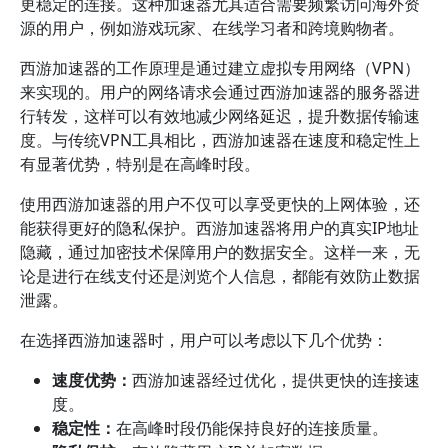
更稳定的连接。这种加速器尤其适合需要频繁访问海外资
源的用户，例如游戏玩家、在线学习者和跨境购物者。
西游加速器的工作原理是通过建立虚拟专用网络（VPN）
来实现的。用户的网络请求会通过西游加速器的服务器进
行转发，这样可以有效地减少网络延迟，提升数据传输速
度。与传统VPN工具相比，西游加速器在速度和稳定性上
有显著优势，特别是在高峰时段。
使用西游加速器的用户不仅可以享受更快的上网体验，还
能获得更好的隐私保护。西游加速器将用户的真实IP地址
隐藏，通过加密技术保障用户的数据安全。这样一来，无
论是进行在线支付还是浏览个人信息，都能有效防止数据
泄露。
在选择西游加速器时，用户可以考虑以下几个优势：
速度优势：
西游加速器经过优化，提供更快的连接速
度。
稳定性：
在高峰时段仍能保持良好的连接质量。