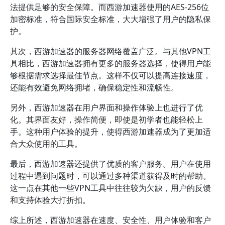
法提供足够的安全保障。而西游加速器使用的AES-256位
加密标准，符合国际安全标准，大大增强了用户的隐私保
护。
其次，西游加速器的服务器网络覆盖广泛。与其他VPN工
具相比，西游加速器拥有更多的服务器选择，使得用户能
够根据需求选择最佳节点。这样不仅可以提高连接速度，
还能有效避免网络拥堵，确保稳定性和流畅性。
另外，西游加速器在用户界面和操作体验上也进行了优
化。其界面友好，操作简便，即使是初学者也能轻松上
手。这种用户体验的提升，使得西游加速器成为了更加适
合大众使用的工具。
最后，西游加速器还提供了优质的客户服务。用户在使用
过程中遇到问题时，可以通过多种渠道获得及时的帮助。
这一点在其他一些VPN工具中往往较为欠缺，用户的反馈
和支持体验大打折扣。
综上所述，西游加速器在速度、安全性、用户体验和客户