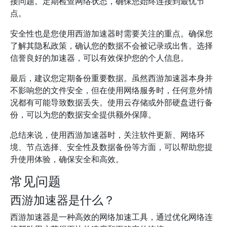
接问题。定期检查网络状态，确保您始终连接到最优节
点。
安全性也是您使用西游加速器时需要关注的重点。确保您
了解其隐私政策，确认您的数据不会被记录或出售。选择
信誉良好的加速器，可以有效保护您的个人信息。
最后，建议您定期备份重要数据。虽然西游加速器本身并
不影响您的文件安全，但在使用网络服务时，任何意外情
况都有可能导致数据丢失。使用云存储或外部硬盘进行备
份，可以为您的数据安全提供额外保障。
总结来说，使用西游加速器时，关注软件更新、网络环
境、节点选择、安全性及数据备份等方面，可以帮助您提
升使用体验，确保安全和高效。
常见问题
西游加速器是什么？
西游加速器是一种高效的网络加速工具，通过优化网络连