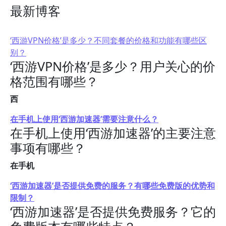
最新博客
‘西游VPN价格’是多少？不同套餐的价格和功能有哪些区
别？
‘西游VPN价格’是多少？用户关心的价
格范围有哪些？
西
在手机上使用‘西游加速器’需要注意什么？
在手机上使用‘西游加速器’的主要注意
事项有哪些？
在手机
‘西游加速器’是否提供免费的服务？有哪些免费版的优势和
限制？
‘西游加速器’是否提供免费服务？它的