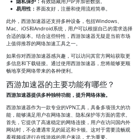
隐私保护：
有效隐藏用户IP并加密数据。
易用性：
界面友好，注册和使用流程简单。
此外，西游加速器还支持多种设备，包括Windows、
Mac、iOS和Android系统，用户可以根据自己的需求选择
合适的版本。结合这些特性，西游加速器无疑是当前市场
上值得推荐的网络加速工具之一。
如果你对西游加速器感兴趣，可以访问其官方网站获取更
多信息和下载链接。通过使用西游加速器，您将能够更顺
畅地享受网络带来的各种便利。
西游加速器的主要功能有哪些？
西游加速器提供多种独特功能，提升网络体验。
西游加速器作为一款专业的VPN工具，具备多项强大的功
能，能够满足用户在网络加速、隐私保护等方面的需求。
首先，它提供了高速稳定的网络连接，用户在访问国内外
网站时，不会遭遇常见的延迟和卡顿。这对于需要流畅观
看视频或进行在线游戏的用户来说，尤为重要。