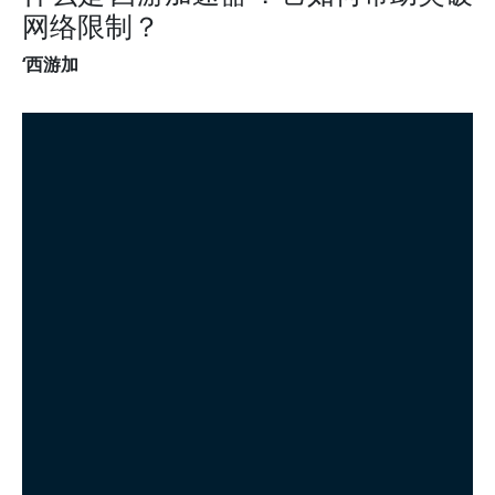
网络限制？
‘西游加