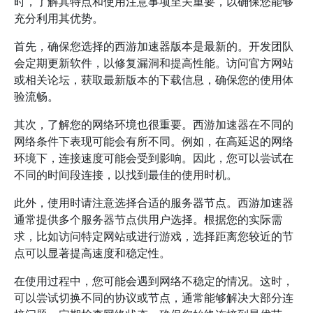
时，了解其特点和使用注意事项至关重要，以确保您能够
充分利用其优势。
首先，确保您选择的西游加速器版本是最新的。开发团队
会定期更新软件，以修复漏洞和提高性能。访问官方网站
或相关论坛，获取最新版本的下载信息，确保您的使用体
验流畅。
其次，了解您的网络环境也很重要。西游加速器在不同的
网络条件下表现可能会有所不同。例如，在高延迟的网络
环境下，连接速度可能会受到影响。因此，您可以尝试在
不同的时间段连接，以找到最佳的使用时机。
此外，使用时请注意选择合适的服务器节点。西游加速器
通常提供多个服务器节点供用户选择。根据您的实际需
求，比如访问特定网站或进行游戏，选择距离您较近的节
点可以显著提高速度和稳定性。
在使用过程中，您可能会遇到网络不稳定的情况。这时，
可以尝试切换不同的协议或节点，通常能够解决大部分连