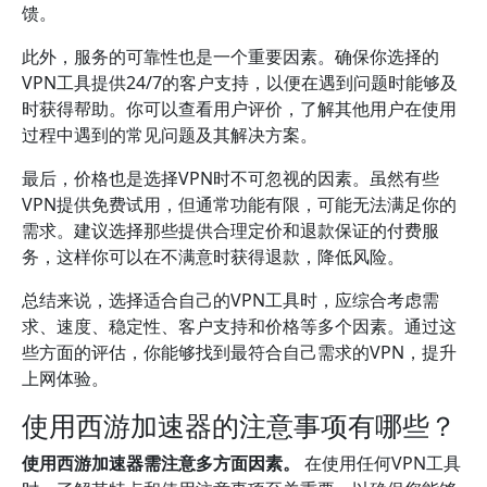
馈。
此外，服务的可靠性也是一个重要因素。确保你选择的
VPN工具提供24/7的客户支持，以便在遇到问题时能够及
时获得帮助。你可以查看用户评价，了解其他用户在使用
过程中遇到的常见问题及其解决方案。
最后，价格也是选择VPN时不可忽视的因素。虽然有些
VPN提供免费试用，但通常功能有限，可能无法满足你的
需求。建议选择那些提供合理定价和退款保证的付费服
务，这样你可以在不满意时获得退款，降低风险。
总结来说，选择适合自己的VPN工具时，应综合考虑需
求、速度、稳定性、客户支持和价格等多个因素。通过这
些方面的评估，你能够找到最符合自己需求的VPN，提升
上网体验。
使用西游加速器的注意事项有哪些？
使用西游加速器需注意多方面因素。
在使用任何VPN工具