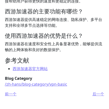
接帮助用户获得更快的速度和更稳定的连接。
西游加速器的主要功能有哪些？
西游加速器提供高速稳定的网络连接、隐私保护、多平台
支持和全球多节点选择等功能。
使用西游加速器的优势是什么？
西游加速器在速度和安全性上具备显著优势，能够提供流
畅的上网体验和良好的数据保护。
参考文献
西游加速器官方网站
Blog Category
/zh-hans/blog-category/vpn-basic
前一个
后一个