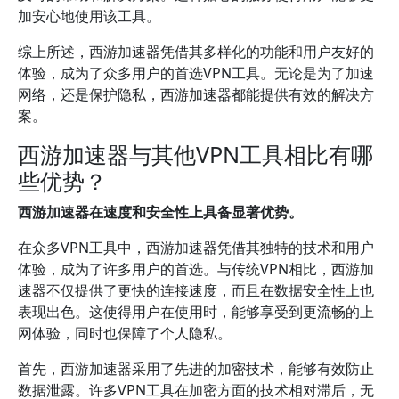
加安心地使用该工具。
综上所述，西游加速器凭借其多样化的功能和用户友好的
体验，成为了众多用户的首选VPN工具。无论是为了加速
网络，还是保护隐私，西游加速器都能提供有效的解决方
案。
西游加速器与其他VPN工具相比有哪
些优势？
西游加速器在速度和安全性上具备显著优势。
在众多VPN工具中，西游加速器凭借其独特的技术和用户
体验，成为了许多用户的首选。与传统VPN相比，西游加
速器不仅提供了更快的连接速度，而且在数据安全性上也
表现出色。这使得用户在使用时，能够享受到更流畅的上
网体验，同时也保障了个人隐私。
首先，西游加速器采用了先进的加密技术，能够有效防止
数据泄露。许多VPN工具在加密方面的技术相对滞后，无