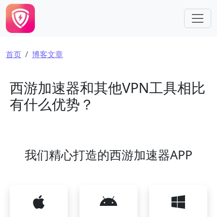
跳转到主要内容
面包屑
首页
博客文章
西游加速器和其他VPN工具相比
有什么优势？
我们精心打造的西游加速器APP