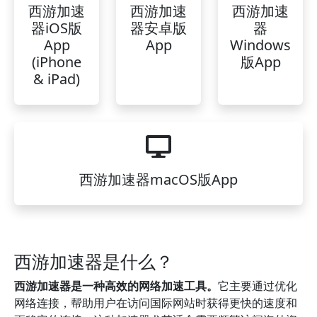
西游加速
西游加速
西游加速
器iOS版
器安卓版
器
App
App
Windows
(iPhone
版App
& iPad)
西游加速器macOS版App
西游加速器是什么？
西游加速器是一种高效的网络加速工具。
它主要通过优化
网络连接，帮助用户在访问国际网站时获得更快的速度和