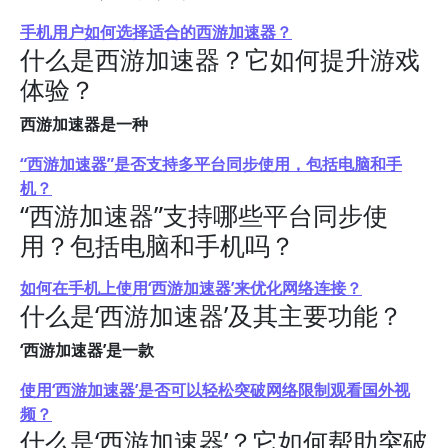
手机用户如何选择适合的西游加速器？
什么是西游加速器？它如何提升游戏
体验？
西游加速器是一种
“西游加速器”是否支持多平台同步使用，包括电脑和手
机？
“西游加速器”支持哪些平台同步使
用？包括电脑和手机吗？
如何在手机上使用‘西游加速器’来优化网络连接？
什么是‘西游加速器’及其主要功能？
‘西游加速器’是一款
使用‘西游加速器’是否可以轻松突破网络限制观看国外视
频？
什么是‘西游加速器’？它如何帮助突破