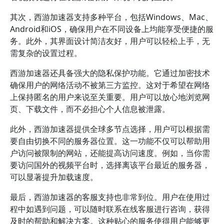
其次，西游加速器支持多种平台，包括Windows、Mac、
Android和iOS，确保用户在不同设备上均能享受便捷的服
务。此外，其界面设计简洁友好，用户可以轻松上手，无
需复杂的设置过程。
西游加速器还具备强大的隐私保护功能。它通过加密技术
确保用户的网络活动不被第三方监控。这对于希望在网络
上保持匿名的用户来说至关重要。用户可以放心地浏览网
页、下载文件，而不必担心个人信息被泄露。
此外，西游加速器提供全球多节点选择，用户可以根据需
要自由切换不同的服务器位置。这一功能不仅可以帮助用
户访问被限制的网站，还能提高访问速度。例如，当你需
要访问国外的视频平台时，选择离该平台最近的服务器，
可以显著提升加载速度。
最后，西游加速器的客服支持也非常到位。用户在使用过
程中如遇到问题，可以随时联系在线客服进行咨询，获得
及时的帮助和解决方案。这种贴心的服务使得用户能够更