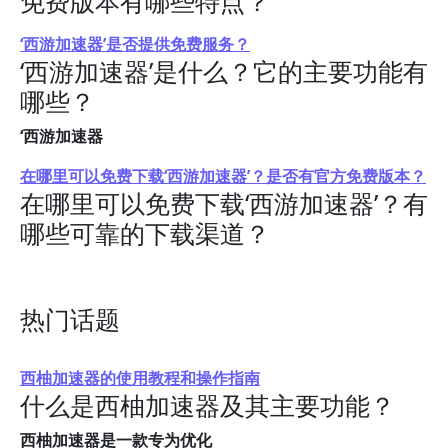
免费版本有哪些特点？
‘西游加速器’是否提供免费服务？
‘西游加速器’是什么？它的主要功能有
哪些？
‘西游加速器
在哪里可以免费下载‘西游加速器’？是否有官方免费版本？
在哪里可以免费下载‘西游加速器’？有
哪些可靠的下载渠道？
热门话题
西柚加速器的使用教程和操作指南
什么是西柚加速器及其主要功能？
西柚加速器是一款专为优化