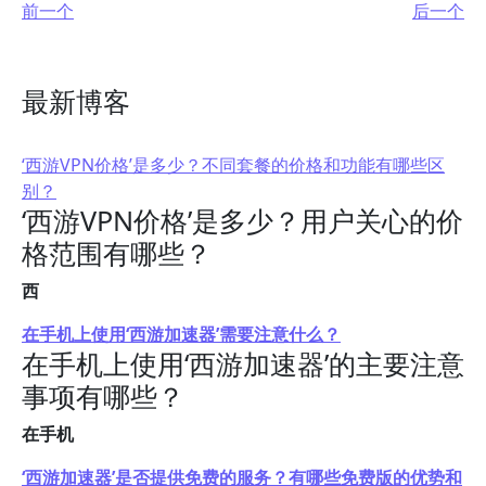
前一个
后一个
最新博客
‘西游VPN价格’是多少？不同套餐的价格和功能有哪些区
别？
‘西游VPN价格’是多少？用户关心的价
格范围有哪些？
西
在手机上使用‘西游加速器’需要注意什么？
在手机上使用‘西游加速器’的主要注意
事项有哪些？
在手机
‘西游加速器’是否提供免费的服务？有哪些免费版的优势和