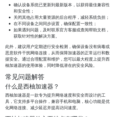
确认设备系统已更新到最新版本，以获得最佳兼容性
和安全性；
关闭其他占用大量资源的后台程序，减轻系统负担；
在不同设备之间同步设置，确保配置一致性；
如果遇到问题，及时联系官方客服或查阅帮助文档，
获取针对性的解决方案。
此外，建议用户定期进行安全检测，确保设备没有病毒或
恶意软件干扰网络连接，从而保障加速器的正常运行和数
据安全。通过合理配置和维护，您可以最大程度上提升西
柚加速器的使用体验，同时降低潜在的安全风险。
常见问题解答
什么是西柚加速器？
西柚加速器是一款专为提升网络速度和安全而设计的工
具，它支持多平台操作，兼容手机和电脑，核心功能是优
化网络连接、减少延迟并提高访问速度。