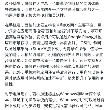
多种场景，确保在大屏幕上也能享受到顺畅的网络体验。
整体来看，西柚加速器的多平台支持是其核心优势之一，
为用户提供了极大的便利和灵活性。
在手机端，西柚加速器支持安卓和iOS两个主要平台。用
户只需在应用商店搜索“西柚加速器”并下载安装，即可开
启高速网络体验。安卓用户可以通过Google Play或其他
应用市场获取，安装过程简便，界面友好。iOS用户则可
以通过苹果App Store直接下载，无需繁琐操作。值得一
提的是，西柚加速器在手机端的操作界面设计清晰，设置
步骤简单，即使是技术新手也能快速上手。它还支持多种
网络协议，确保在不同网络环境下都能实现最佳加速效
果。此外，手机端的应用还支持后台运行，用户可以在使
用其他应用时保持网络加速不中断，极大提升了使用的便
捷性。
对于电脑用户，西柚加速器提供Windows和Mac两个版
本，满足不同操作系统的需求。Windows用户可以通过官
网下载对应的安装包，安装过程只需几步即可完成。Mac