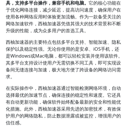
具，支持多平台操作，兼容手机和电脑。
它的核心功能在
于优化网络连接，减少延迟，提高访问速度，确保用户在
使用各种网络应用时体验更加流畅。作为一款备受关注的
网络加速软件，西柚加速器凭借其强大的技术背景和不断
升级的性能，成为众多用户的首选工具。
西柚加速器的主要特点包括多平台支持、智能加速、隐私
保护以及稳定性强。无论你使用的是安卓、iOS手机，还
是Windows或Mac电脑，都可以轻松安装并使用该软件。
其多平台支持设计使用户无需切换不同工具，即可实现设
备间无缝连接与加速，极大地方便了跨设备的网络访问需
求。
在实际操作中，西柚加速器通过智能检测网络环境，自动
选择最优的加速节点，确保连接的稳定性和速度。它还具
有自动更新功能，确保软件始终配备最新的安全和性能优
化措施。此外，西柚加速器采用先进的加密技术，有效保
护用户的网络隐私，防止数据泄露或被监控，增强用户的
信任感。