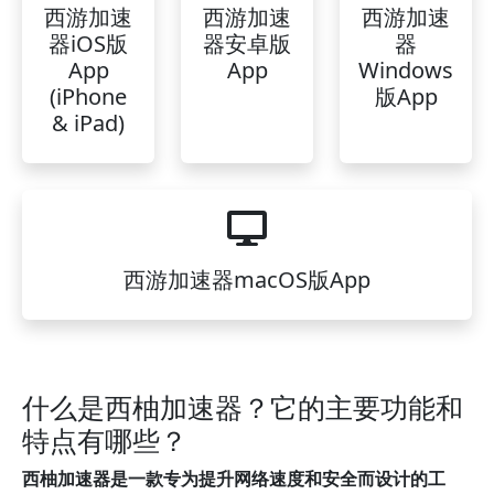
西游加速
西游加速
西游加速
器iOS版
器安卓版
器
App
App
Windows
(iPhone
版App
& iPad)
西游加速器macOS版App
什么是西柚加速器？它的主要功能和
特点有哪些？
西柚加速器是一款专为提升网络速度和安全而设计的工