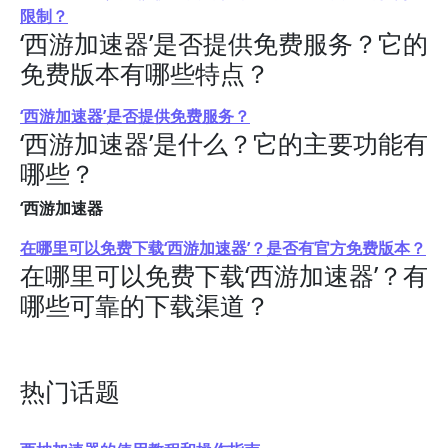
限制？
‘西游加速器’是否提供免费服务？它的
免费版本有哪些特点？
‘西游加速器’是否提供免费服务？
‘西游加速器’是什么？它的主要功能有
哪些？
‘西游加速器
在哪里可以免费下载‘西游加速器’？是否有官方免费版本？
在哪里可以免费下载‘西游加速器’？有
哪些可靠的下载渠道？
热门话题