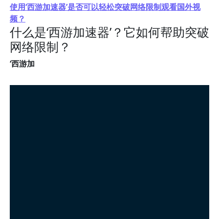
使用‘西游加速器’是否可以轻松突破网络限制观看国外视
频？
什么是‘西游加速器’？它如何帮助突破
网络限制？
‘西游加