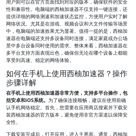
用户则可以在官方页面找到对应的版本，确保软件的安全
性和兼容性。电脑端的西柚加速器不仅支持一键连接，还
提供详细的网络测速和加速状态监控，方便用户实时了解
网络状况。尤其是在游戏、视频会议和大文件传输等场景
中，电脑端的加速效果尤为显著。值得一提的是，西柚加
速器在电脑端还支持多设备同时连接，满足家庭或办公场
景中多台设备同时使用的需求。整体来看，西柚加速器在
多平台支持方面表现出色，确保你无论在哪个设备上都能
享受到高速、稳定的网络体验。
如何在手机上使用西柚加速器？操作
步骤详解
在手机上使用西柚加速器非常方便，支持多平台操作，包
括安卓和iOS系统。
为了确保连接顺畅，建议在使用前确
认手机网络稳定。首先，您需要在应用商店搜索并下载安
装西柚加速器的官方版本，避免使用非官方渠道以保障安
全性。
下载安装完成后，打开应用，进入主界面。通常，西柚加