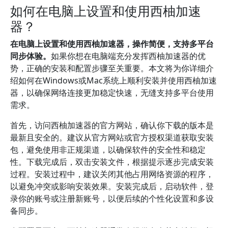
如何在电脑上设置和使用西柚加速
器？
在电脑上设置和使用西柚加速器，操作简便，支持多平台
同步体验。
如果你想在电脑端充分发挥西柚加速器的优
势，正确的安装和配置步骤至关重要。本文将为你详细介
绍如何在Windows或Mac系统上顺利安装并使用西柚加速
器，以确保网络连接更加稳定快速，无缝支持多平台使用
需求。
首先，访问西柚加速器的官方网站，确认你下载的版本是
最新且安全的。建议从官方网站或官方授权渠道获取安装
包，避免使用非正规渠道，以确保软件的安全性和稳定
性。下载完成后，双击安装文件，根据提示逐步完成安装
过程。安装过程中，建议关闭其他占用网络资源的程序，
以避免冲突或影响安装效果。安装完成后，启动软件，登
录你的账号或注册新账号，以便后续的个性化设置和多设
备同步。