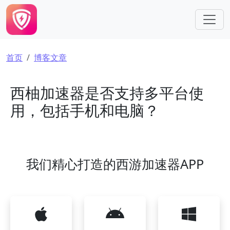
跳转到主要内容
面包屑
首页
博客文章
西柚加速器是否支持多平台使
用，包括手机和电脑？
我们精心打造的西游加速器APP