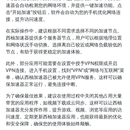
速器会自动检测您的网络环境，并提供一键加速功能。点
击“开始加速”按钮后，软件会自动为您的手机优化网络连
接，提升访问速度。
在实际操作中，建议根据不同需求选择不同的加速节点。
西柚加速器提供多个服务器节点，用户可以根据地理位置
和网络状况手动切换。选择离自己较近或网络负载较低的
节点，有助于获得更稳定的加速体验。
此外，部分应用可能需要在设置中授予VPN权限或开启
VPN连接。进入手机设置，找到“VPN”或“网络与互联网”菜
单，确认西柚加速器已被允许使用VPN服务。这样可以确
保加速器正常运行，避免连接中断。
为了确保最佳效果，建议在使用过程中关闭其他占用大量
带宽的应用程序，如视频下载或云同步。这样可以让西柚
加速器充分发挥作用，提升游戏、视频、浏览等应用的访
问速度。定期更新西柚加速器应用，也能获得最新的优化
和安全保障，确保您的使用体验始终顺畅。