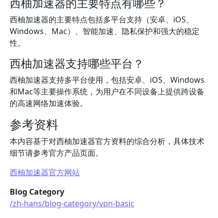
西柚加速器的主要特点有哪些？
西柚加速器的主要特点包括多平台支持（安卓、iOS、
Windows、Mac）、智能加速、隐私保护和强大的稳定
性。
西柚加速器支持哪些平台？
西柚加速器支持多平台使用，包括安卓、iOS、Windows
和Mac等主要操作系统，为用户在不同设备上提供跨设备
的高速网络加速体验。
参考资料
本内容基于对西柚加速器官方资料的综合分析，具体技术
细节请参考官方产品页面。
西柚加速器官方网站
Blog Category
/zh-hans/blog-category/vpn-basic