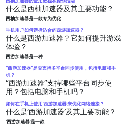
西柚加速器的使用教程和操作指南
什么是西柚加速器及其主要功能？
西柚加速器是一款专为优化
手机用户如何选择适合的西游加速器？
什么是西游加速器？它如何提升游戏
体验？
西游加速器是一种
“西游加速器”是否支持多平台同步使用，包括电脑和手
机？
“西游加速器”支持哪些平台同步使
用？包括电脑和手机吗？
如何在手机上使用‘西游加速器’来优化网络连接？
什么是‘西游加速器’及其主要功能？
‘西游加速器’是一款