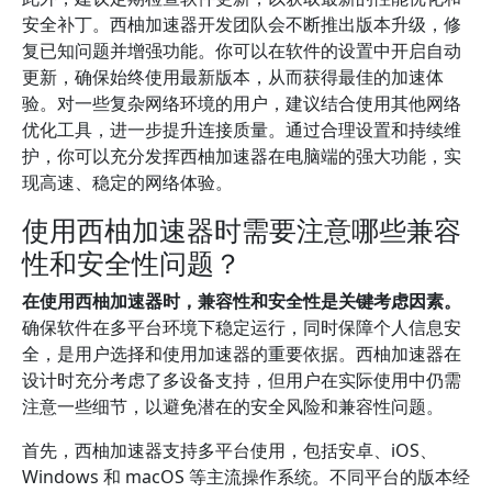
安全补丁。西柚加速器开发团队会不断推出版本升级，修
复已知问题并增强功能。你可以在软件的设置中开启自动
更新，确保始终使用最新版本，从而获得最佳的加速体
验。对一些复杂网络环境的用户，建议结合使用其他网络
优化工具，进一步提升连接质量。通过合理设置和持续维
护，你可以充分发挥西柚加速器在电脑端的强大功能，实
现高速、稳定的网络体验。
使用西柚加速器时需要注意哪些兼容
性和安全性问题？
在使用西柚加速器时，兼容性和安全性是关键考虑因素。
确保软件在多平台环境下稳定运行，同时保障个人信息安
全，是用户选择和使用加速器的重要依据。西柚加速器在
设计时充分考虑了多设备支持，但用户在实际使用中仍需
注意一些细节，以避免潜在的安全风险和兼容性问题。
首先，西柚加速器支持多平台使用，包括安卓、iOS、
Windows 和 macOS 等主流操作系统。不同平台的版本经