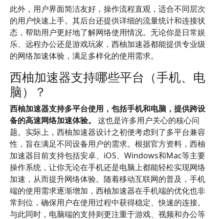
此外，用户界面简洁友好，操作流程直观，适合不同层次
的用户快速上手。其后台还提供详细的流量统计和连接状
态，帮助用户更好地了解网络使用情况。无论你是日常娱
乐、远程办公还是游戏玩家，西柚加速器都能提供专业级
的网络加速体验，满足多样化的使用需求。
西柚加速器支持哪些平台（手机、电
脑）？
西柚加速器支持多平台使用，包括手机和电脑，提供跨设
备的高速网络加速体验。
这也是许多用户关心的核心问
题。实际上，西柚加速器设计之初便考虑到了多平台兼容
性，旨在满足不同设备用户的需求。根据官方资料，西柚
加速器目前支持包括安卓、iOS、Windows和Mac等主要
操作系统，让你无论在手机还是电脑上都能轻松实现网络
加速，从而提升网络体验。随着移动互联网的普及，手机
端的使用需求逐渐增加，西柚加速器在手机端的优化也非
常到位，确保用户在使用过程中获得稳定、快速的连接。
与此同时，电脑端的支持则更注重于游戏、视频和办公等