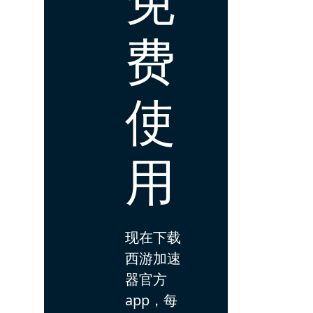
费
使
用
现在下载
西游加速
器官方
app，每