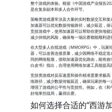
整个游戏的体验。根据《中国游戏产业报告20
是在复杂副本和多人合作环节。
策略类游戏通常涉及大量的实时数据交互和复
加速器可以优化数据传输路径，减少延迟，保
竞技游戏中，使用加速器可以帮助你更快地锁
减少掉线的风险，确保每一场比赛都能顺利进
在大型多人在线游戏（MMORPG）中，玩
器，可以改善连接质量，减少因网络不稳定造
同的网络瓶颈，借助加速器优化路由，能有效
白皮书》指出，合理使用网络加速工具能提高
竞技类游戏对反应速度和操作精准度要求极高
络路径，减少数据传输延迟，确保玩家的每一
增强了游戏的公平性与竞技性。例如，在《和
好地掌控战局，赢得比赛。
如何选择合适的“西游