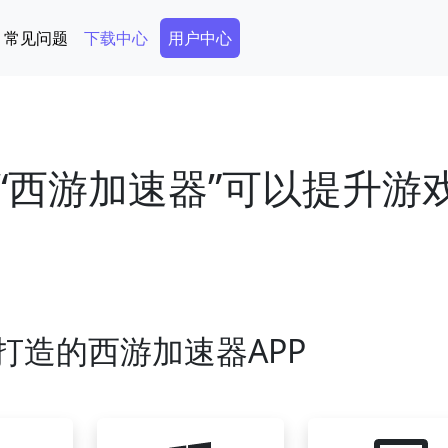
Secondary Menu
常见问题
下载中心
用户中心
“西游加速器”可以提升游
打造的西游加速器APP