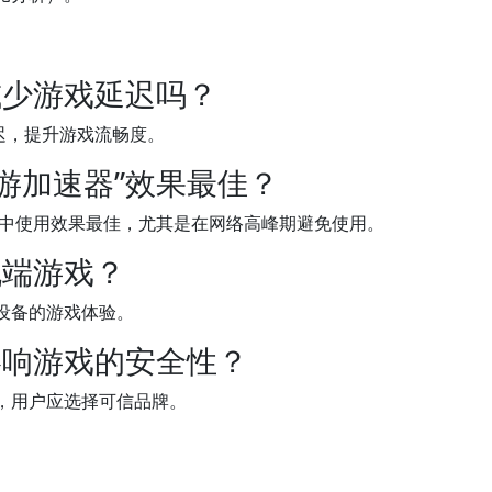
减少游戏延迟吗？
迟，提升游戏流畅度。
游加速器”效果最佳？
环境中使用效果最佳，尤其是在网络高峰期避免使用。
机端游戏？
设备的游戏体验。
影响游戏的安全性？
，用户应选择可信品牌。