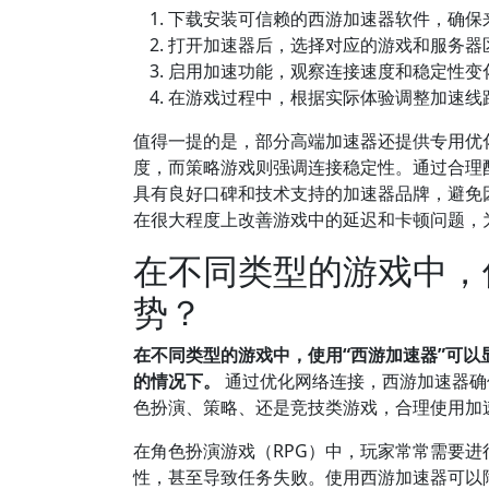
下载安装可信赖的西游加速器软件，确保
打开加速器后，选择对应的游戏和服务器
启用加速功能，观察连接速度和稳定性变
在游戏过程中，根据实际体验调整加速线
值得一提的是，部分高端加速器还提供专用优
度，而策略游戏则强调连接稳定性。通过合理
具有良好口碑和技术支持的加速器品牌，避免
在很大程度上改善游戏中的延迟和卡顿问题，
在不同类型的游戏中，
势？
在不同类型的游戏中，使用“西游加速器”可
的情况下。
通过优化网络连接，西游加速器确
色扮演、策略、还是竞技类游戏，合理使用加
在角色扮演游戏（RPG）中，玩家常常需要
性，甚至导致任务失败。使用西游加速器可以