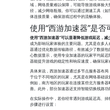
域，网络质量难以保障，可能导致游戏体验大
径，减少网络瓶颈。你可以通过测速工具（如Sp
体连接质量，确保游戏过程中的流畅体验。
使用“西游加速器”是
使用“西游加速器”可以显著降低游戏延迟，减
成为影响玩家体验的主要问题。尤其是在多人
器通过优化数据传输路径，有效减少了数据包
心数据显示，使用专业加速器的玩家平均延迟
器能提升游戏的稳定性和响应速度，确保玩家
具体来说，西游加速器通过多节点服务器布局
于位于不同地区的玩家，尤其是在网络基础设
例如，南方地区的玩家在连接某些北方服务器
善。此外，部分加速器还支持智能切换线路功
在实际操作中，若你经常遇到游戏延迟高、掉
步骤进行设置：