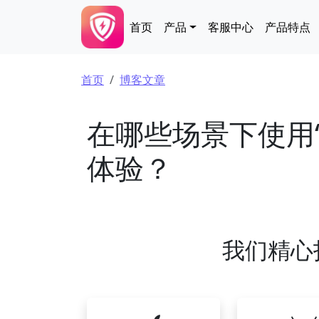
跳转到主要内容
Main navigation
首页
产品
客服中心
产品特点
面包屑
首页
博客文章
在哪些场景下使用
体验？
我们精心