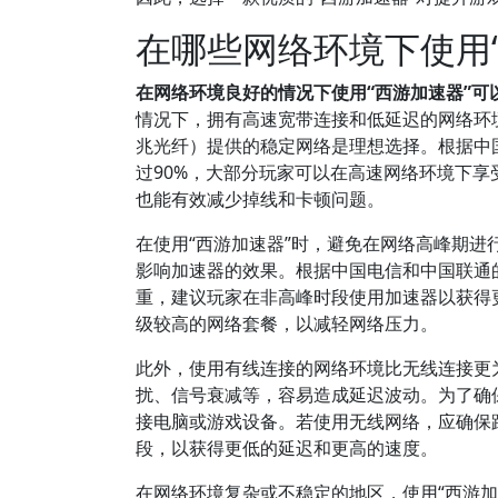
在哪些网络环境下使用
在网络环境良好的情况下使用“西游加速器”可
情况下，拥有高速宽带连接和低延迟的网络环
兆光纤）提供的稳定网络是理想选择。根据中国
过90%，大部分玩家可以在高速网络环境下享
也能有效减少掉线和卡顿问题。
在使用“西游加速器”时，避免在网络高峰期
影响加速器的效果。根据中国电信和中国联通
重，建议玩家在非高峰时段使用加速器以获得
级较高的网络套餐，以减轻网络压力。
此外，使用有线连接的网络环境比无线连接更
扰、信号衰减等，容易造成延迟波动。为了确
接电脑或游戏设备。若使用无线网络，应确保路
段，以获得更低的延迟和更高的速度。
在网络环境复杂或不稳定的地区，使用“西游