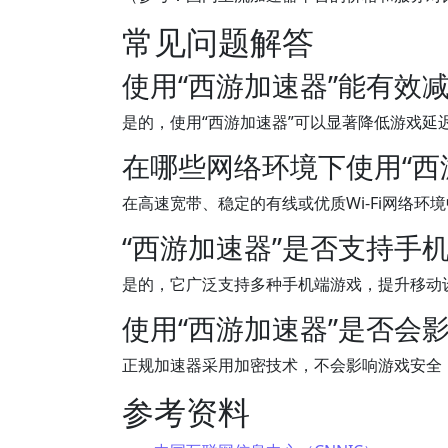
常见问题解答
使用“西游加速器”能有效
是的，使用“西游加速器”可以显著降低游戏延
在哪些网络环境下使用“西
在高速宽带、稳定的有线或优质Wi-Fi网络
“西游加速器”是否支持手
是的，它广泛支持多种手机端游戏，提升移动
使用“西游加速器”是否会
正规加速器采用加密技术，不会影响游戏安全
参考资料