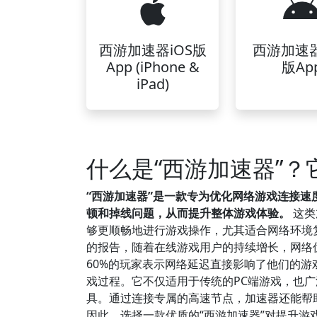
西游加速器iOS版
西游加速
App (iPhone &
版Ap
iPad)
什么是“西游加速器”
“西游加速器”是一款专为优化网络游戏连接
顿和掉线问题，从而提升整体游戏体验。
这类
够更顺畅地进行游戏操作，尤其适合网络环境复
的报告，随着在线游戏用户的持续增长，网络
60%的玩家表示网络延迟直接影响了他们的游
戏过程。它不仅适用于传统的PC端游戏，也
具。通过连接专属的高速节点，加速器还能帮
因此，选择一款优质的“西游加速器”对提升