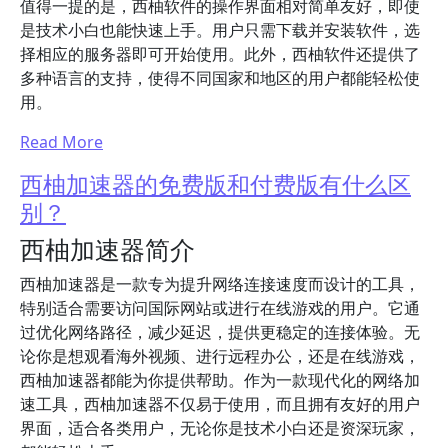
值得一提的是，西柚软件的操作界面相对简单友好，即使
是技术小白也能快速上手。用户只需下载并安装软件，选
择相应的服务器即可开始使用。此外，西柚软件还提供了
多种语言的支持，使得不同国家和地区的用户都能轻松使
用。
Read More
西柚加速器的免费版和付费版有什么区
别？
西柚加速器简介
西柚加速器是一款专为提升网络连接速度而设计的工具，
特别适合需要访问国际网站或进行在线游戏的用户。它通
过优化网络路径，减少延迟，提供更稳定的连接体验。无
论你是想观看海外视频、进行远程办公，还是在线游戏，
西柚加速器都能为你提供帮助。作为一款现代化的网络加
速工具，西柚加速器不仅易于使用，而且拥有友好的用户
界面，适合各类用户，无论你是技术小白还是资深玩家，