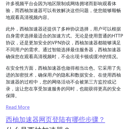
许多视频平台会因为地区限制或网络拥堵而影响观看体
验，而西柚加速器可以有效解决这些问题，使您能够顺畅
地观看高清视频内容。
此外，西柚加速器还提供了多种协议选择，用户可以根据
自身需求选择最适合的加速方式。无论是使用普通的HTTP
协议，还是更加安全的VPN协议，西柚加速器都能够满足
不同用户的需求。通过智能选择最佳服务器，西柚加速器
确保您在观看高清视频时，不会出现卡顿或缓冲的情况。
在安全性方面，西柚加速器也做得相当出色。它采用了先
进的加密技术，确保用户的隐私和数据安全。在使用西柚
加速器的过程中，您的网络活动不会被第三方监控或记
录，这让您在享受加速服务的同时，也能获得更高的安全
保障。
Read More
西柚加速器网页登陆有哪些步骤？