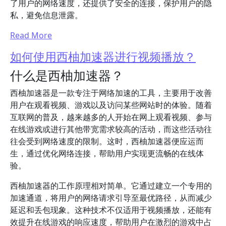
了用户的网络速度，还提供了安全的连接，保护用户的隐
私，避免信息泄露。
Read More
如何使用西柚加速器进行视频播放？
什么是西柚加速器？
西柚加速器是一款专注于网络加速的工具，主要用于改善
用户在观看视频、游戏以及访问某些网站时的体验。随着
互联网的普及，越来越多的人开始在网上观看视频、参与
在线游戏或进行其他带宽需求较高的活动，而这些活动往
往会受到网络速度的限制。这时，西柚加速器便应运而
生，通过优化网络连接，帮助用户实现更流畅的在线体
验。
西柚加速器的工作原理相对简单。它通过建立一个专用的
加速通道，将用户的网络请求引导至最优路径，从而减少
延迟和丢包现象。这种技术不仅适用于视频播放，还能有
效提升在线游戏的响应速度，帮助用户在激烈的游戏中占