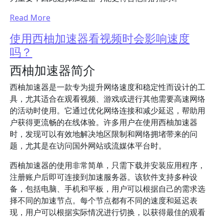
Read More
使用西柚加速器看视频时会影响速度
吗？
西柚加速器简介
西柚加速器是一款专为提升网络速度和稳定性而设计的工
具，尤其适合在观看视频、游戏或进行其他需要高速网络
的活动时使用。它通过优化网络连接和减少延迟，帮助用
户获得更流畅的在线体验。许多用户在使用西柚加速器
时，发现可以有效地解决地区限制和网络拥堵带来的问
题，尤其是在访问国外网站或流媒体平台时。
西柚加速器的使用非常简单，只需下载并安装应用程序，
注册账户后即可连接到加速服务器。该软件支持多种设
备，包括电脑、手机和平板，用户可以根据自己的需求选
择不同的加速节点。每个节点都有不同的速度和延迟表
现，用户可以根据实际情况进行切换，以获得最佳的观看