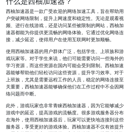
什么是西柚加速器？
西柚加速器是一款广受欢迎的网络加速工具，旨在帮助用
户突破网络限制，提升上网速度和稳定性。无论是观看视
频、进行在线游戏，还是访问某些被限制的网站，西柚加
速器都能为你提供更流畅的网络体验。它通过优化网络连
接，减少延迟，使得用户在使用互联网时更加顺畅。
使用西柚加速器的用户群体广泛，包括学生、上班族和游
戏玩家等。对于学生来说，他们可能需要访问一些海外的
学习资源，而这些资源在国内可能会受到限制。西柚加速
器能够帮助他们轻松访问这些资源，提升学习效率。对于
上班族，尤其是需要远程工作的人员，稳定的网络连接至
关重要，西柚加速器能够确保他们在工作过程中不会因网
络问题而中断。
此外，游戏玩家也非常青睐西柚加速器，因为它能够减少
游戏中的延迟，提高游戏的流畅度。很多游戏服务器分布
在海外，使用西柚加速器后，玩家可以更快地连接到这些
服务器，享受更好的游戏体验。西柚加速器不仅有效提升