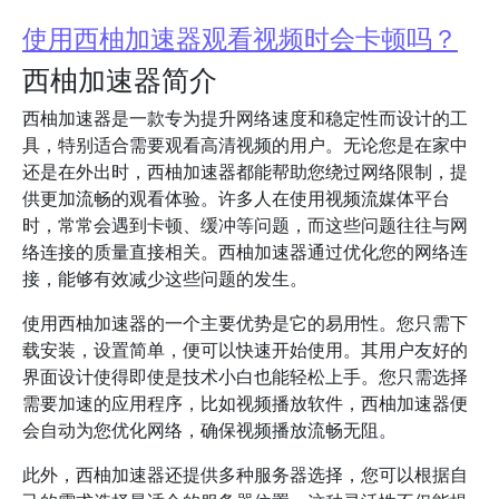
使用西柚加速器观看视频时会卡顿吗？
西柚加速器简介
西柚加速器是一款专为提升网络速度和稳定性而设计的工
具，特别适合需要观看高清视频的用户。无论您是在家中
还是在外出时，西柚加速器都能帮助您绕过网络限制，提
供更加流畅的观看体验。许多人在使用视频流媒体平台
时，常常会遇到卡顿、缓冲等问题，而这些问题往往与网
络连接的质量直接相关。西柚加速器通过优化您的网络连
接，能够有效减少这些问题的发生。
使用西柚加速器的一个主要优势是它的易用性。您只需下
载安装，设置简单，便可以快速开始使用。其用户友好的
界面设计使得即使是技术小白也能轻松上手。您只需选择
需要加速的应用程序，比如视频播放软件，西柚加速器便
会自动为您优化网络，确保视频播放流畅无阻。
此外，西柚加速器还提供多种服务器选择，您可以根据自