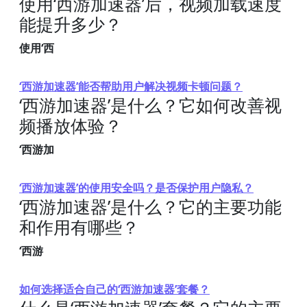
使用‘西游加速器’后，视频加载速度
能提升多少？
使用‘西
‘西游加速器’能否帮助用户解决视频卡顿问题？
‘西游加速器’是什么？它如何改善视
频播放体验？
‘西游加
‘西游加速器’的使用安全吗？是否保护用户隐私？
‘西游加速器’是什么？它的主要功能
和作用有哪些？
‘西游
如何选择适合自己的‘西游加速器’套餐？