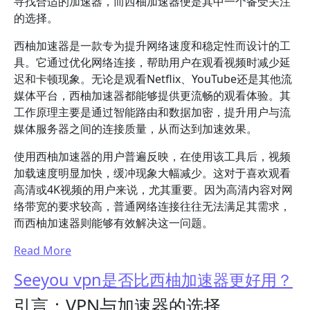
寻找合适的加速器，而西柚加速器便是其中一个备受关注
的选择。
西柚加速器是一款专为提升网络速度和稳定性而设计的工
具。它通过优化网络连接，帮助用户在观看视频时减少延
迟和卡顿现象。无论是观看Netflix、YouTube还是其他流
媒体平台，西柚加速器都能够提供更流畅的观看体验。其
工作原理主要是通过智能路由和数据加密，提升用户与流
媒体服务器之间的连接质量，从而达到加速效果。
使用西柚加速器的用户普遍反映，在使用该工具后，视频
加载速度明显加快，缓冲现象大幅减少。这对于喜欢观看
高清或4K视频的用户来说，尤其重要。因为高清内容对网
络带宽的要求较高，普通网络连接往往无法满足其需求，
而西柚加速器则能够有效解决这一问题。
Read More
Seeyou vpn是否比西柚加速器更好用？
引言：VPN与加速器的选择