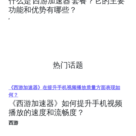
什么是‘西游加速器’套餐？它的主要
功能和优势有哪些？
‘
热门话题
《西游加速器》在提升手机视频播放质量方面表现如
何？
《西游加速器》如何提升手机视频
播放的速度和流畅度？
西游