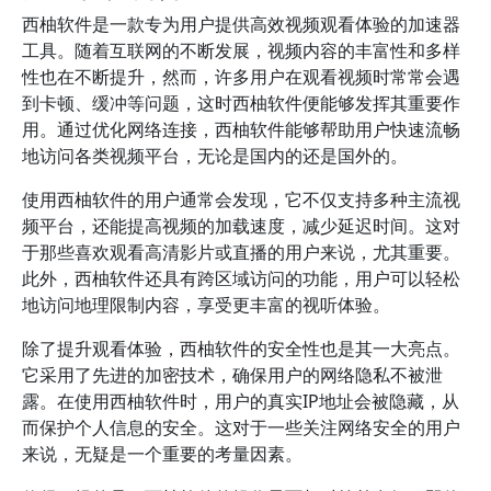
西柚软件是一款专为用户提供高效视频观看体验的加速器
工具。随着互联网的不断发展，视频内容的丰富性和多样
性也在不断提升，然而，许多用户在观看视频时常常会遇
到卡顿、缓冲等问题，这时西柚软件便能够发挥其重要作
用。通过优化网络连接，西柚软件能够帮助用户快速流畅
地访问各类视频平台，无论是国内的还是国外的。
使用西柚软件的用户通常会发现，它不仅支持多种主流视
频平台，还能提高视频的加载速度，减少延迟时间。这对
于那些喜欢观看高清影片或直播的用户来说，尤其重要。
此外，西柚软件还具有跨区域访问的功能，用户可以轻松
地访问地理限制内容，享受更丰富的视听体验。
除了提升观看体验，西柚软件的安全性也是其一大亮点。
它采用了先进的加密技术，确保用户的网络隐私不被泄
露。在使用西柚软件时，用户的真实IP地址会被隐藏，从
而保护个人信息的安全。这对于一些关注网络安全的用户
来说，无疑是一个重要的考量因素。