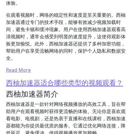
体验。
在观看视频时，网络的稳定性和速度是至关重要的。西柚
加速器通过专门的技术手段，能够有效减少视频加载时
间，避免卡顿和缓冲现象。用户在使用西柚加速器观看高
清视频时，通常会感受到明显的速度提升，这使得观影体
验更加愉悦。此外，西柚加速器还提供了多种加密功能，
帮助用户在享受流畅网络的同时，保护个人隐私和数据安
全。
Read More
西柚加速器适合哪些类型的视频观看？
西柚加速器简介
西柚加速器是一款针对网络视频播放的高效工具，旨在帮
助用户在观看视频时获得更流畅的体验。无论你是喜欢观
看电影、电视剧，还是热衷于直播和在线课程，西柚加速
器都能为你提供最优质的服务。它通过优化网络连接，降
低延迟，避免缓冲，使得视频播放更加顺畅。