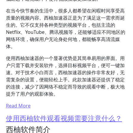
在当今快节奏的生活中，很多人都希望在闲暇时间享受高
质量的视频内容。西柚加速器正是为了满足这一需求而诞
生的。它不仅支持各种类型的视频平台，包括主流的
Netflix、YouTube、腾讯视频等，还能够适应不同地区的
网络环境，确保用户无论身处何地，都能畅享高清流媒
体。
使用西柚加速器的一个显著优势是其简单易用的界面。用
户只需下载并安装软件，选择目标视频平台，便可一键加
速。对于技术小白而言，西柚加速器的操作非常友好，无
需复杂的设置，便能轻松上手。此款加速器还提供了稳定
的连接，减少了因网络不稳定而导致的观看中断，极大地
提升了用户的观影体验。
Read More
使用西柚软件观看视频需要注意什么？
西柚软件简介