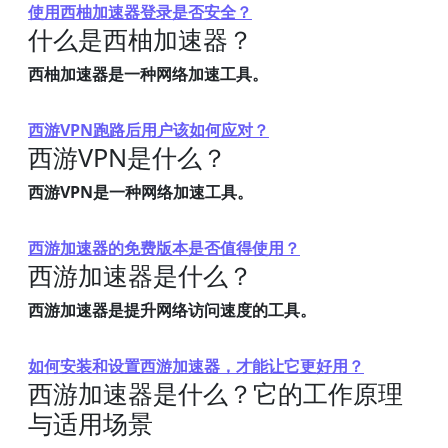
使用西柚加速器登录是否安全？
什么是西柚加速器？
西柚加速器是一种网络加速工具。
西游VPN跑路后用户该如何应对？
西游VPN是什么？
西游VPN是一种网络加速工具。
西游加速器的免费版本是否值得使用？
西游加速器是什么？
西游加速器是提升网络访问速度的工具。
如何安装和设置西游加速器，才能让它更好用？
西游加速器是什么？它的工作原理
与适用场景