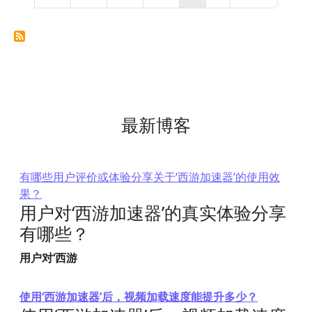
最新博客
有哪些用户评价或体验分享关于‘西游加速器’的使用效
果？
用户对‘西游加速器’的真实体验分享
有哪些？
用户对‘西游
使用‘西游加速器’后，视频加载速度能提升多少？