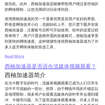
据先机。此外，西柚加速器还能够帮助用户绕过某些地区
的网络限制，让您无障碍访问全球内容。
使用西柚加速器的另一个显著优势是其用户友好的界面。
即使是网络技术小白，也能轻松上手。您只需下载并安装
西柚加速器，注册账号后即可开始使用。软件的设置过程
简单明了，用户只需选择所需的加速模式，便能迅速享受
到更快的网络速度。这种便捷性使得西柚加速器成为了许
多人提升网络体验的首选工具。
Read More
西柚加速器是否适合流媒体视频观看？
西柚加速器简介
在当今数字化的时代，流媒体视频观看已成为人们日常生
活中不可或缺的一部分。然而，由于网络环境的不稳定以
及地理限制，很多用户在观看流媒体内容时常常会遇到缓
冲、卡顿等问题。为了提高流媒体观看体验，许多人开始