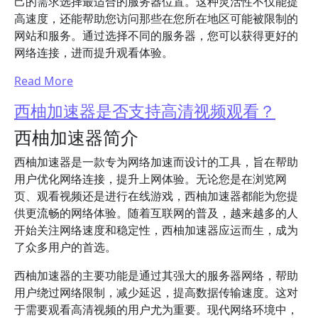
己的需求选择最适合的服务器位置。这种灵活性不仅能提
高速度，还能帮助您访问那些在您所在地区可能被限制的
网站和服务。通过选择不同的服务器，您可以获得更好的
网络连接，进而提升观看体验。
Read More
西柚加速器是否支持高清视频观看？
西柚加速器简介
西柚加速器是一款专为网络加速而设计的工具，旨在帮助
用户优化网络连接，提升上网体验。无论您是在浏览网
页、观看视频还是进行在线游戏，西柚加速器都能为您提
供更流畅的网络体验。随着互联网的普及，越来越多的人
开始关注网络速度和稳定性，西柚加速器应运而生，成为
了众多用户的首选。
西柚加速器的主要功能是通过其强大的服务器网络，帮助
用户绕过网络限制，减少延迟，提高数据传输速度。这对
于需要观看高清视频的用户尤为重要。现代网络环境中，