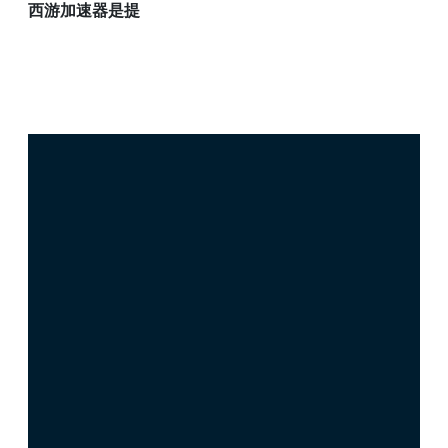
西游加速器是提